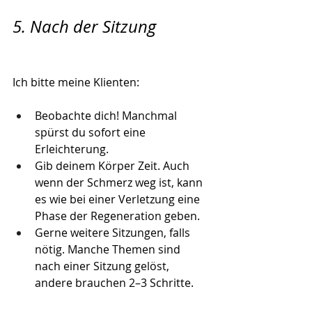
5. Nach der Sitzung
Ich bitte meine Klienten:
Beobachte dich! Manchmal 
spürst du sofort eine 
Erleichterung.
Gib deinem Körper Zeit. Auch 
wenn der Schmerz weg ist, kann 
es wie bei einer Verletzung eine 
Phase der Regeneration geben.
Gerne weitere Sitzungen, falls 
nötig. Manche Themen sind 
nach einer Sitzung gelöst, 
andere brauchen 2–3 Schritte.