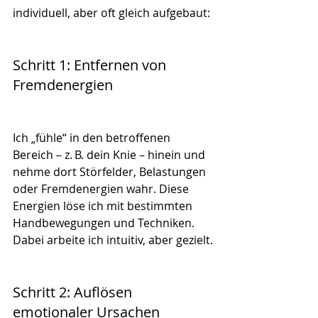
individuell, aber oft gleich aufgebaut:
Schritt 1: Entfernen von 
Fremdenergien
Ich „fühle“ in den betroffenen 
Bereich – z. B. dein Knie – hinein und 
nehme dort Störfelder, Belastungen 
oder Fremdenergien wahr. Diese 
Energien löse ich mit bestimmten 
Handbewegungen und Techniken. 
Dabei arbeite ich intuitiv, aber gezielt.
Schritt 2: Auflösen 
emotionaler Ursachen