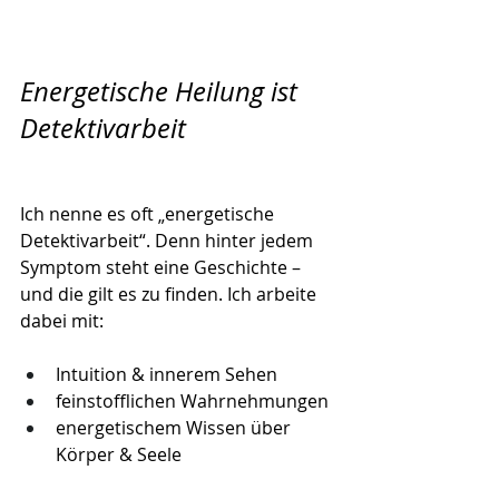
Energetische Heilung ist 
Detektivarbeit
Ich nenne es oft „energetische 
Detektivarbeit“. Denn hinter jedem 
Symptom steht eine Geschichte – 
und die gilt es zu finden. Ich arbeite 
dabei mit:
Intuition & innerem Sehen
feinstofflichen Wahrnehmungen
energetischem Wissen über 
Körper & Seele