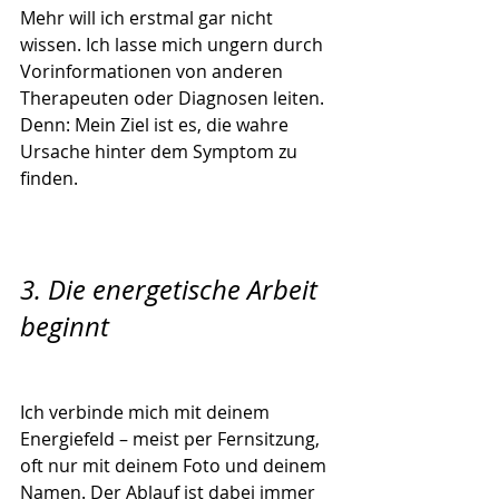
Mehr will ich erstmal gar nicht 
wissen. Ich lasse mich ungern durch 
Vorinformationen von anderen 
Therapeuten oder Diagnosen leiten. 
Denn: Mein Ziel ist es, die wahre 
Ursache hinter dem Symptom zu 
finden.
3. Die energetische Arbeit 
beginnt
Ich verbinde mich mit deinem 
Energiefeld – meist per Fernsitzung, 
oft nur mit deinem Foto und deinem 
Namen. Der Ablauf ist dabei immer 