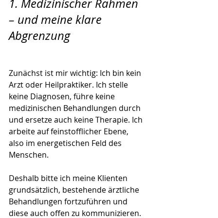
1. Medizinischer Rahmen 
– und meine klare 
Abgrenzung
Zunächst ist mir wichtig: Ich bin kein 
Arzt oder Heilpraktiker. Ich stelle 
keine Diagnosen, führe keine 
medizinischen Behandlungen durch 
und ersetze auch keine Therapie. Ich 
arbeite auf feinstofflicher Ebene, 
also im energetischen Feld des 
Menschen.
Deshalb bitte ich meine Klienten 
grundsätzlich, bestehende ärztliche 
Behandlungen fortzuführen und 
diese auch offen zu kommunizieren. 