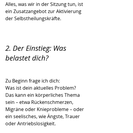
Alles, was wir in der Sitzung tun, ist 
ein Zusatzangebot zur Aktivierung 
der Selbstheilungskräfte.
2. Der Einstieg: Was 
belastet dich?
Zu Beginn frage ich dich:
Was ist dein aktuelles Problem?
Das kann ein körperliches Thema 
sein – etwa Rückenschmerzen, 
Migräne oder Knieprobleme – oder 
ein seelisches, wie Ängste, Trauer 
oder Antriebslosigkeit.