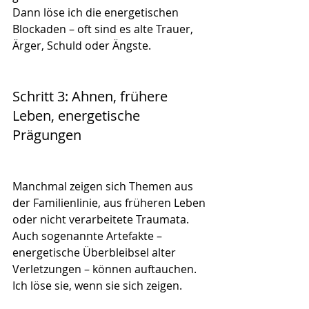
Dann löse ich die energetischen 
Blockaden – oft sind es alte Trauer, 
Ärger, Schuld oder Ängste.
Schritt 3: Ahnen, frühere 
Leben, energetische 
Prägungen
Manchmal zeigen sich Themen aus 
der Familienlinie, aus früheren Leben 
oder nicht verarbeitete Traumata. 
Auch sogenannte Artefakte – 
energetische Überbleibsel alter 
Verletzungen – können auftauchen. 
Ich löse sie, wenn sie sich zeigen.