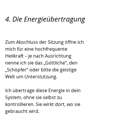
4. Die Energieübertragung
Zum Abschluss der Sitzung öffne ich 
mich für eine hochfrequente 
Heilkraft – je nach Ausrichtung 
nenne ich sie das „Göttliche“, den 
„Schöpfer“ oder bitte die geistige 
Welt um Unterstützung.
Ich übertrage diese Energie in dein 
System, ohne sie selbst zu 
kontrollieren. Sie wirkt dort, wo sie 
gebraucht wird.