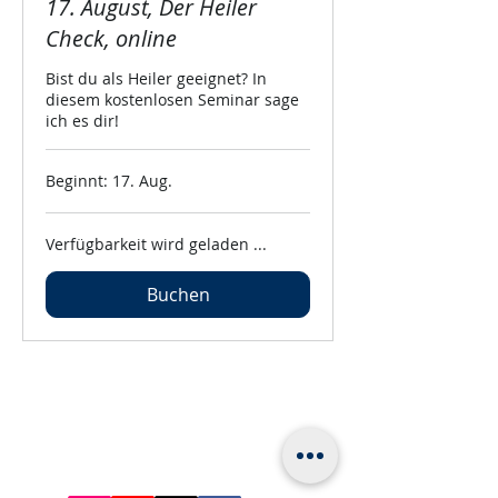
17. August, Der Heiler
Check, online
Bist du als Heiler geeignet? In
diesem kostenlosen Seminar sage
ich es dir!
Beginnt: 17. Aug.
Verfügbarkeit wird geladen ...
Buchen
Kontakt