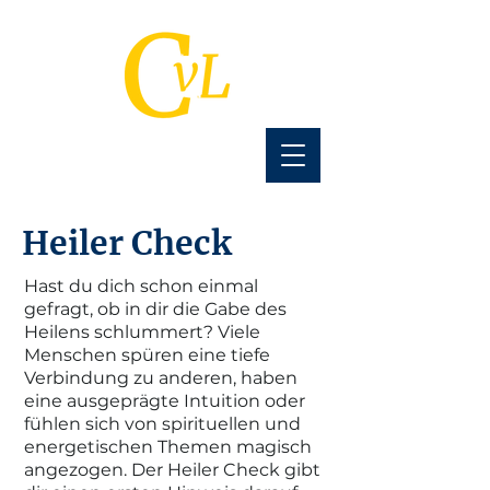
Cornelius van Lessen
Heiler Check
Hast du dich schon einmal
gefragt, ob in dir die Gabe des
Heilens schlummert? Viele
Menschen spüren eine tiefe
Verbindung zu anderen, haben
eine ausgeprägte Intuition oder
fühlen sich von spirituellen und
energetischen Themen magisch
angezogen. Der Heiler Check gibt