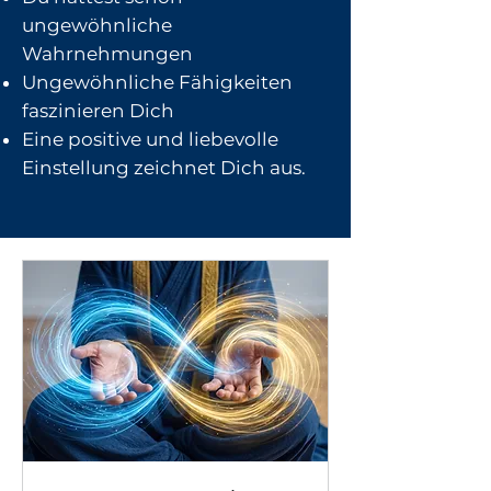
ungewöhnliche
Wahrnehmungen
Ungewöhnliche Fähigkeiten
faszinieren Dich
Eine positive und liebevolle
Einstellung zeichnet Dich aus.