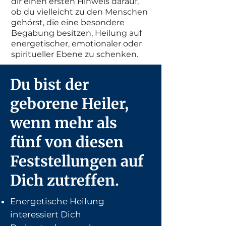
dir einen ersten Hinweis darauf,
ob du vielleicht zu den Menschen
gehörst, die eine besondere
Begabung besitzen, Heilung auf
energetischer, emotionaler oder
spiritueller Ebene zu schenken.
Du bist der
geborene Heiler,
wenn mehr als
fünf von diesen
Feststellungen auf
Dich zutreffen.
Energetische Heilung
interessiert Dich