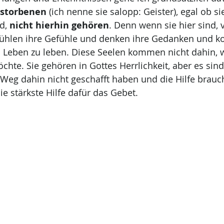
rstorbenen
 (ich nenne sie salopp: Geister), egal ob 
d, 
nicht hierhin gehören
. Denn wenn sie hier sind, 
 fühlen ihre Gefühle und denken ihre Gedanken und 
 Leben zu leben. Diese Seelen kommen nicht dahin, w
chte. Sie gehören in Gottes Herrlichkeit, aber es sind
 Weg dahin nicht geschafft haben und die Hilfe brauc
 stärkste Hilfe dafür das Gebet.