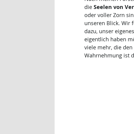
die 
Seelen von Ve
oder voller Zorn sin
unseren Blick. Wir
dazu, unser eigenes
eigentlich haben mö
viele mehr, die den
Wahrnehmung ist die