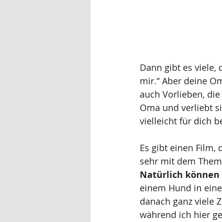
Dann gibt es viele,
mir.“ Aber deine Oma
auch Vorlieben, die
Oma und verliebt si
vielleicht für dich 
Es gibt einen Film, 
sehr mit dem Thema 
Natürlich können 
einem Hund in eine 
danach ganz viele Z
während ich hier g