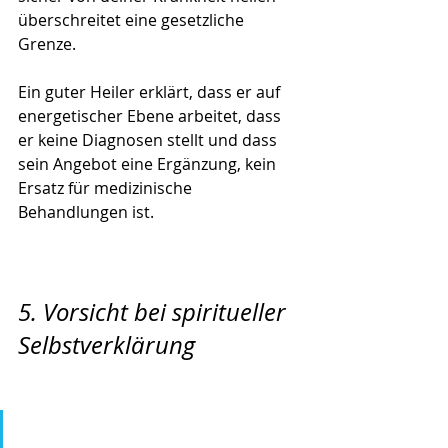
überschreitet eine gesetzliche 
Grenze.
Ein guter Heiler erklärt, dass er auf 
energetischer Ebene arbeitet, dass 
er keine Diagnosen stellt und dass 
sein Angebot eine Ergänzung, kein 
Ersatz für medizinische 
Behandlungen ist.
5. Vorsicht bei spiritueller 
Selbstverklärung
„Ich bin die Wiedergeburt der 