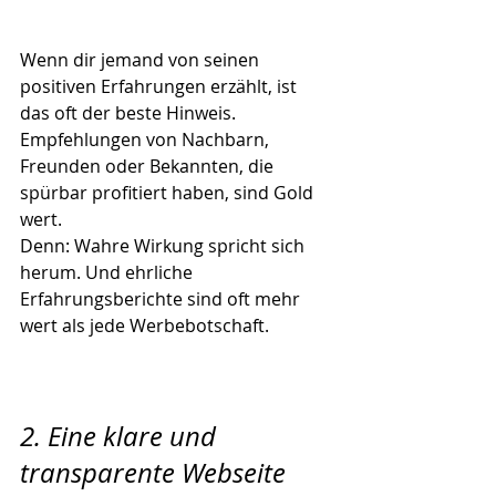
Wenn dir jemand von seinen 
positiven Erfahrungen erzählt, ist 
das oft der beste Hinweis.
Empfehlungen von Nachbarn, 
Freunden oder Bekannten, die 
spürbar profitiert haben, sind Gold 
wert.
Denn: Wahre Wirkung spricht sich 
herum. Und ehrliche 
Erfahrungsberichte sind oft mehr 
wert als jede Werbebotschaft.
2. Eine klare und 
transparente Webseite