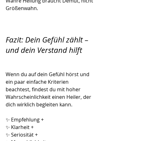
Wahre Heilung braucht Demut, nicht 
Größenwahn.
Fazit: Dein Gefühl zählt – 
und dein Verstand hilft
Wenn du auf dein Gefühl hörst und 
ein paar einfache Kriterien 
beachtest, findest du mit hoher 
Wahrscheinlichkeit einen Heiler, der 
dich wirklich begleiten kann.
✨ Empfehlung +
✨ Klarheit +
✨ Seriosität +