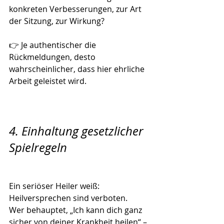
konkreten Verbesserungen, zur Art 
der Sitzung, zur Wirkung?
👉 Je authentischer die 
Rückmeldungen, desto 
wahrscheinlicher, dass hier ehrliche 
Arbeit geleistet wird.
4. Einhaltung gesetzlicher 
Spielregeln
Ein seriöser Heiler weiß:
Heilversprechen sind verboten.
Wer behauptet, „Ich kann dich ganz 
sicher von deiner Krankheit heilen“ – 