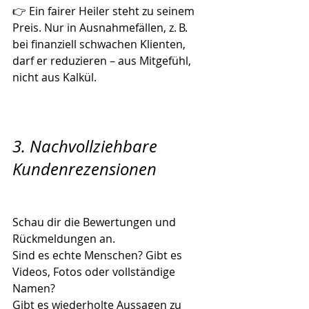
👉 Ein fairer Heiler steht zu seinem 
Preis. Nur in Ausnahmefällen, z. B. 
bei finanziell schwachen Klienten, 
darf er reduzieren – aus Mitgefühl, 
nicht aus Kalkül.
3. Nachvollziehbare 
Kundenrezensionen
Schau dir die Bewertungen und 
Rückmeldungen an.
Sind es echte Menschen? Gibt es 
Videos, Fotos oder vollständige 
Namen?
Gibt es wiederholte Aussagen zu 