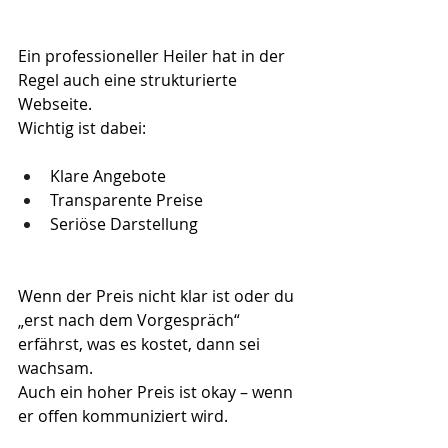
Ein professioneller Heiler hat in der 
Regel auch eine strukturierte 
Webseite.
Wichtig ist dabei:
Klare Angebote
Transparente Preise
Seriöse Darstellung
Wenn der Preis nicht klar ist oder du 
„erst nach dem Vorgespräch“ 
erfährst, was es kostet, dann sei 
wachsam.
Auch ein hoher Preis ist okay – wenn 
er offen kommuniziert wird.