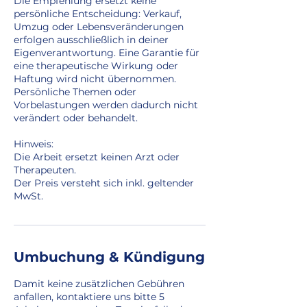
Die Empfehlung ersetzt keine
persönliche Entscheidung: Verkauf,
Umzug oder Lebensveränderungen
erfolgen ausschließlich in deiner
Eigenverantwortung. Eine Garantie für
eine therapeutische Wirkung oder
Haftung wird nicht übernommen.
Persönliche Themen oder
Vorbelastungen werden dadurch nicht
verändert oder behandelt.
Hinweis:
Die Arbeit ersetzt keinen Arzt oder
Therapeuten.
Der Preis versteht sich inkl. geltender
MwSt.
Umbuchung & Kündigung
Damit keine zusätzlichen Gebühren
anfallen, kontaktiere uns bitte 5