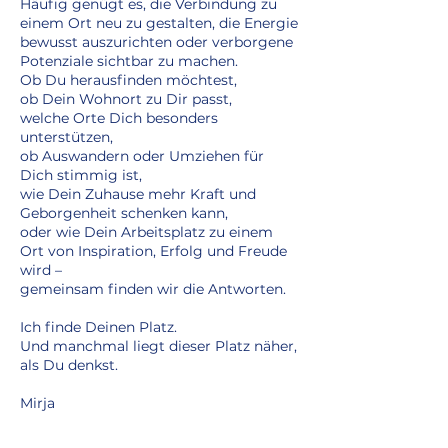
Häufig genügt es, die Verbindung zu
einem Ort neu zu gestalten, die Energie
bewusst auszurichten oder verborgene
Potenziale sichtbar zu machen.
Ob Du herausfinden möchtest,
ob Dein Wohnort zu Dir passt,
welche Orte Dich besonders
unterstützen,
ob Auswandern oder Umziehen für
Dich stimmig ist,
wie Dein Zuhause mehr Kraft und
Geborgenheit schenken kann,
oder wie Dein Arbeitsplatz zu einem
Ort von Inspiration, Erfolg und Freude
wird –
gemeinsam finden wir die Antworten.
Ich finde Deinen Platz.
Und manchmal liegt dieser Platz näher,
als Du denkst.
Mirja