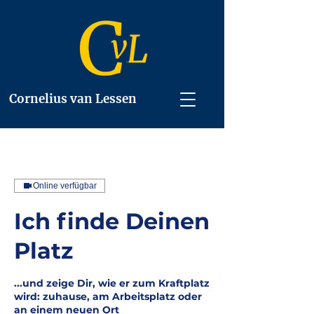
Cornelius van Lessen
Online verfügbar
Ich finde Deinen
Platz
...und zeige Dir, wie er zum Kraftplatz
wird: zuhause, am Arbeitsplatz oder
an einem neuen Ort