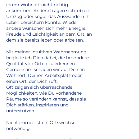
ihrem Wohnort nicht richtig
ankommen. Andere fragen sich, ob ein
Umzug oder sogar das Auswandern ihr
Leben bereichern könnte. Wieder
andere wünschen sich mehr Energie,
Freude und Leichtigkeit an dem Ort, an
dem sie bereits leben oder arbeiten.
Mit meiner intuitiven Wahrnehmung
begleite ich Dich dabei, die besondere
Qualität von Orten zu erkennen.
Gemeinsam schauen wir auf Deinen
Wohnort, Deinen Arbeitsplatz oder
einen Ort, der Dich ruft.
Oft zeigen sich überraschende
Möglichkeiten, wie Du vorhandene
Räume so verändern kannst, dass sie
Dich stärken, inspirieren und
unterstützen.
Nicht immer ist ein Ortswechsel
notwendig.