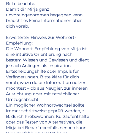
Bitte beachte:
Damit dir Mirja ganz
unvoreingenommen begegnen kann,
braucht es keine Informationen über
dich vorab.
Erweiterter Hinweis zur Wohnort-
Empfehlung:
Die Wohnort-Empfehlung von Mirja ist
eine intuitive Orientierung nach
bestem Wissen und Gewissen und dient
je nach Anliegen als Inspiration,
Entscheidungshilfe oder Impuls für
Veränderungen. Bitte kläre für dich
vorab, wozu du die Information nutzen
möchtest – ob aus Neugier, zur inneren
Ausrichtung oder mit tatsächlicher
Umzugsabsicht.
Ein möglicher Wohnortwechsel sollte
immer schrittweise geprüft werden, z.
B. durch Probewohnen, Kurzaufenthalte
oder das Testen von Alternativen, die
Mirja bei Bedarf ebenfalls nennen kann.