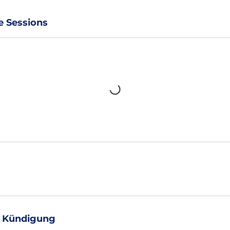
 Sessions
 Kündigung