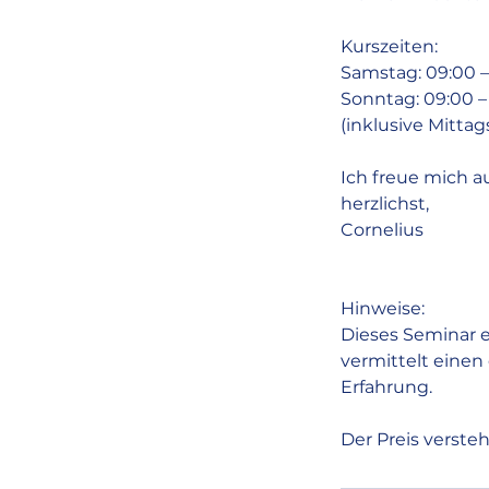
Kurszeiten:
Samstag: 09:00 –
Sonntag: 09:00 –
(inklusive Mitt
Ich freue mich au
herzlichst,
Cornelius
Hinweise:
Dieses Seminar 
vermittelt einen
Erfahrung.
Der Preis versteh