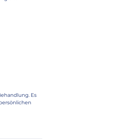
Behandlung. Es
persönlichen