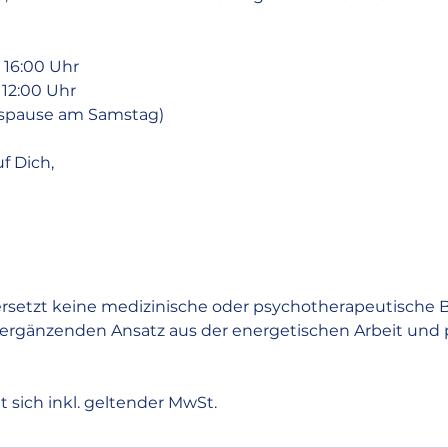
 16:00 Uhr
 12:00 Uhr
agspause am Samstag)
f Dich,
ersetzt keine medizinische oder psychotherapeutische 
 ergänzenden Ansatz aus der energetischen Arbeit und 
t sich inkl. geltender MwSt.