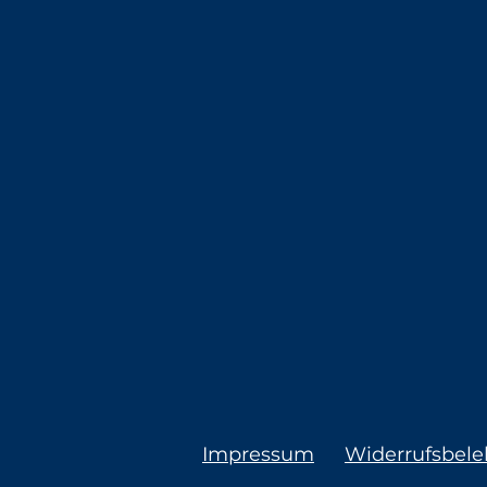
Impressum
Widerrufsbel