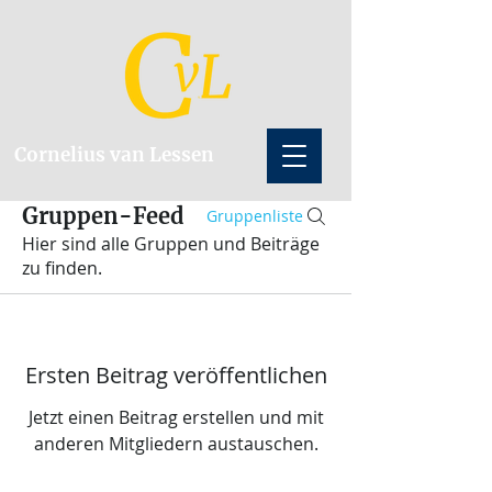
Cornelius van Lessen
Gruppen-Feed
Gruppenliste
Hier sind alle Gruppen und Beiträge
zu finden.
Ersten Beitrag veröffentlichen
Jetzt einen Beitrag erstellen und mit
anderen Mitgliedern austauschen.